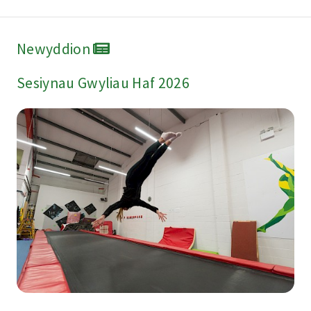
Newyddion
Sesiynau Gwyliau Haf 2026