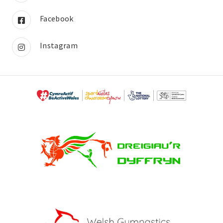
Facebook
Instagram